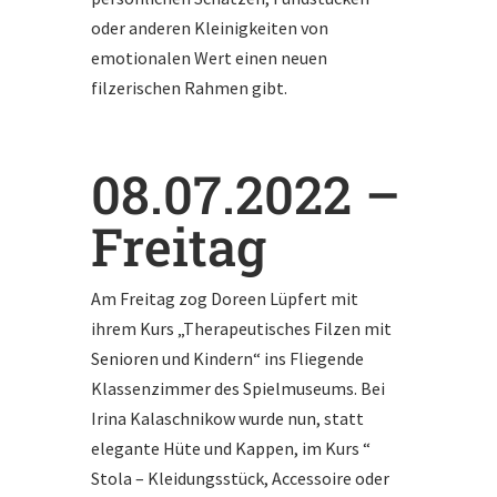
oder anderen Kleinigkeiten von
emotionalen Wert einen neuen
filzerischen Rahmen gibt.
08.07.2022 –
Freitag
Am Freitag zog Doreen Lüpfert mit
ihrem Kurs „Therapeutisches Filzen mit
Senioren und Kindern“ ins Fliegende
Klassenzimmer des Spielmuseums. Bei
Irina Kalaschnikow wurde nun, statt
elegante Hüte und Kappen, im Kurs “
Stola – Kleidungsstück, Accessoire oder