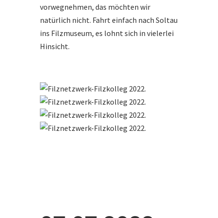
vorwegnehmen, das möchten wir
natürlich nicht. Fahrt einfach nach Soltau
ins Filzmuseum, es lohnt sich in vielerlei
Hinsicht.