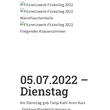
05.07.2022 –
Dienstag
Am Dienstag gab Tanja Kahl ihren Kurs
„Faltbare Wandersitzkissen in