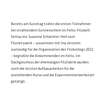
Bereits am Sonntag trafen die ersten Teilnehmer
bei strahlendem Sonnenschein im Felto-Filzwelt
Soltau ein. Susanne Schächter-Heil vom
Filznetzwerk – zusammen mit Ina Jeromin
zuständig für die Organisation des Filzkollegs 2022
– begrüßte die Ankommenden im Felto. Im
Dachgeschoss der ehemaligen Filzfabrik wurden
noch die letzten Aufbauarbeiten für die
anstehenden Kurse und die Experimentierwerkstatt
getätigt.