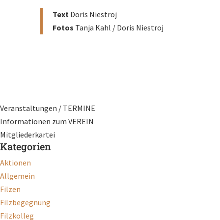
Text
Doris Niestroj
Fotos
Tanja Kahl / Doris Niestroj
Veranstaltungen / TERMINE
Informationen zum VEREIN
Mitgliederkartei
Kategorien
Aktionen
Allgemein
Filzen
Filzbegegnung
Filzkolleg