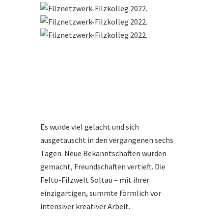
Es wurde viel gelacht und sich
ausgetauscht in den vergangenen sechs
Tagen. Neue Bekanntschaften wurden
gemacht, Freundschaften vertieft. Die
Felto-Filzwelt Soltau – mit ihrer
einzigartigen, summte förmlich vor
intensiver kreativer Arbeit.