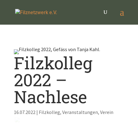
Filzkolleg
2022 –
Nachlese
16.07.2022
|
Filzkolleg
,
Veranstaltungen
,
Verein