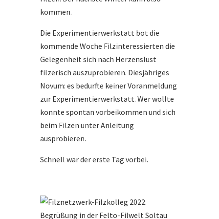
kommen.
Die Experimentierwerkstatt bot die
kommende Woche Filzinteressierten die
Gelegenheit sich nach Herzenslust
filzerisch auszuprobieren. Diesjähriges
Novum: es bedurfte keiner Voranmeldung
zur Experimentierwerkstatt. Wer wollte
konnte spontan vorbeikommen und sich
beim Filzen unter Anleitung
ausprobieren.
Schnell war der erste Tag vorbei.