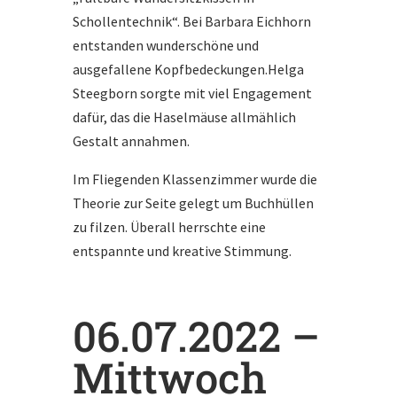
Schollentechnik“. Bei Barbara Eichhorn
entstanden wunderschöne und
ausgefallene Kopfbedeckungen.Helga
Steegborn sorgte mit viel Engagement
dafür, das die Haselmäuse allmählich
Gestalt annahmen.
Im Fliegenden Klassenzimmer wurde die
Theorie zur Seite gelegt um Buchhüllen
zu filzen. Überall herrschte eine
entspannte und kreative Stimmung.
06.07.2022 –
Mittwoch