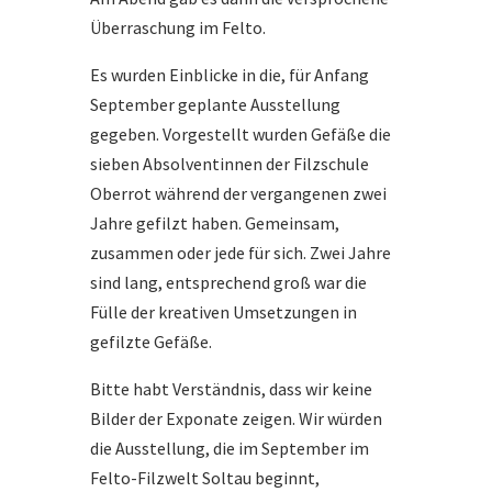
Überraschung im Felto.
Es wurden Einblicke in die, für Anfang
September geplante Ausstellung
gegeben. Vorgestellt wurden Gefäße die
sieben Absolventinnen der Filzschule
Oberrot während der vergangenen zwei
Jahre gefilzt haben. Gemeinsam,
zusammen oder jede für sich. Zwei Jahre
sind lang, entsprechend groß war die
Fülle der kreativen Umsetzungen in
gefilzte Gefäße.
Bitte habt Verständnis, dass wir keine
Bilder der Exponate zeigen. Wir würden
die Ausstellung, die im September im
Felto-Filzwelt Soltau beginnt,