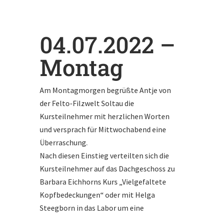
04.07.2022 –
Montag
Am Montagmorgen begrüßte Antje von
der Felto-Filzwelt Soltau die
Kursteilnehmer mit herzlichen Worten
und versprach für Mittwochabend eine
Überraschung.
Nach diesen Einstieg verteilten sich die
Kursteilnehmer auf das Dachgeschoss zu
Barbara Eichhorns Kurs „Vielgefaltete
Kopfbedeckungen“ oder mit Helga
Steegborn in das Labor um eine