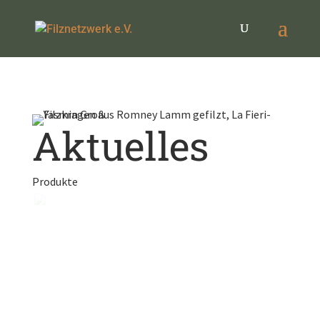
Aktuelles
Produkte