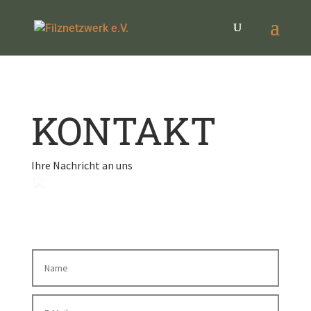
KONTAKT
Ihre Nachricht an uns