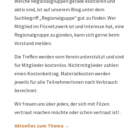
Welche Regionalgruppen gerade existieren und
aktiv sind, ist auf unserem Blog unter dem
Suchbegriff „Regionalguppe“ gut zu finden. Wer
Mitglied im Filznetzwerk ist und Interesse hat, eine
Regionalgruppe zu günden, kann sich gerne beim
Vorstand melden.
Die Treffen werden vom Verein unterstützt und sind
für Mitglieder kostenlos. Nichtmitglieder zahlen
einen Kostenbeitrag. Materialkosten werden
jeweils für alle TeilnehmerInnen nach Verbrauch
berechnet.
Wir freuen uns über jeden, der sich mit Filzen
vertraut machen möchte oder schon vertraut ist! .
Aktuelles zum Thema →