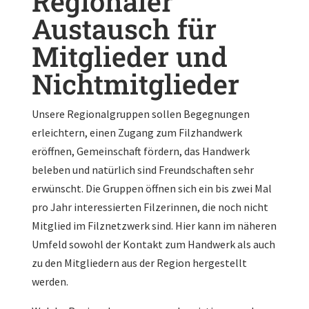
Regionaler
Austausch für
Mitglieder und
Nichtmitglieder
Unsere Regionalgruppen sollen Begegnungen
erleichtern, einen Zugang zum Filzhandwerk
eröffnen, Gemeinschaft fördern, das Handwerk
beleben und natürlich sind Freundschaften sehr
erwünscht. Die Gruppen öffnen sich ein bis zwei Mal
pro Jahr interessierten Filzerinnen, die noch nicht
Mitglied im Filznetzwerk sind. Hier kann im näheren
Umfeld sowohl der Kontakt zum Handwerk als auch
zu den Mitgliedern aus der Region hergestellt
werden.