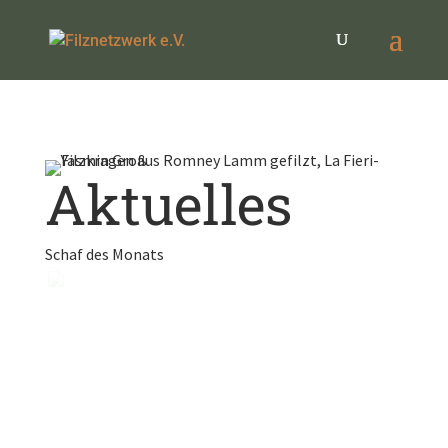
Aktuelles
Schaf des Monats