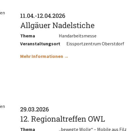
11.04.-12.04.2026
Allgäuer Nadelstiche
Thema
Handarbeitsmesse
Veranstaltungsort
Eissportzentrum Oberstdorf
Mehr Informationen →
29.03.2026
12. Regionaltreffen OWL
Thema
„bewegte Wolle“ – Mobile aus Filz