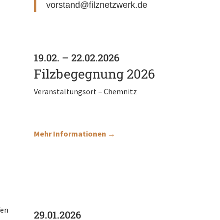
vorstand@filznetzwerk.de
19.02. – 22.02.2026
Filzbegegnung 2026
Veranstaltungsort – Chemnitz
Mehr Informationen →
29.01.2026