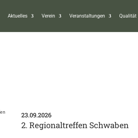
Aktuelles
Verein
Veranstaltungen
Qualität 
23.09.2026
2. Regionaltreffen Schwaben