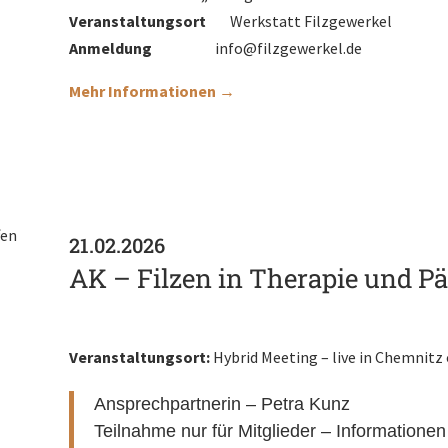
Veranstaltungsort
Werkstatt Filzgewerkel
Anmeldung
info@filzgewerkel.de
Mehr Informationen →
21.02.2026
AK – Filzen in Therapie und P
Veranstaltungsort:
Hybrid Meeting – live in Chemnitz
Ansprechpartnerin – Petra Kunz
Teilnahme nur für Mitglieder – Information