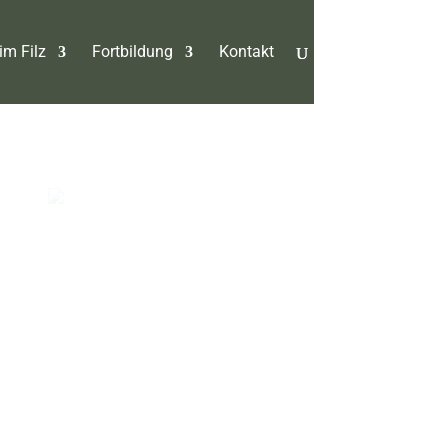
im Filz
Fortbildung
Kontakt