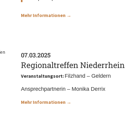
Mehr Informationen →
07.03.2025
Regionaltreffen Niederrhein
Veranstaltungsort:
Filzhand – Gelder
Ansprechpartnerin – Monika Derrix
Mehr Informationen →