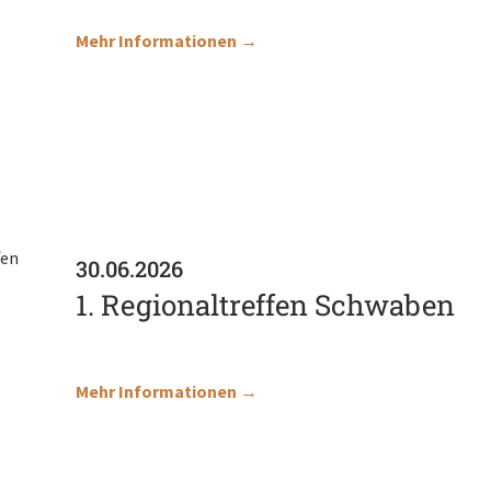
Mehr Informationen →
30.06.2026
1. Regionaltreffen Schwaben
Mehr Informationen →