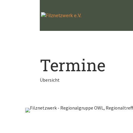
Termine
Übersicht