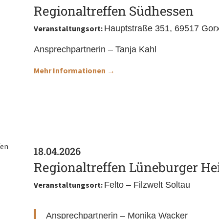
Regionaltreffen Südhessen
Veranstaltungsort:
Hauptstraße 351, 6951
Ansprechpartnerin – Tanja Kahl
Mehr Informationen →
18.04.2026
Regionaltreffen Lüneburger He
Veranstaltungsort:
Felto – Filzwelt Soltau
Ansprechpartnerin – Monika Wacker