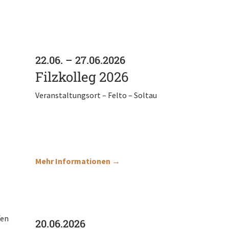
22.06. – 27.06.2026
Filzkolleg 2026
Veranstaltungsort – Felto – Soltau
Mehr Informationen →
20.06.2026