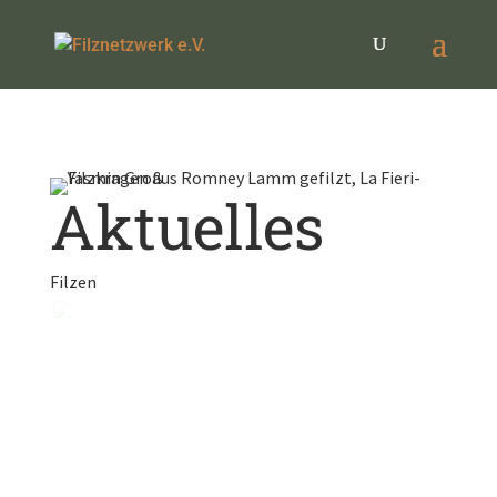
Aktuelles
Filzen