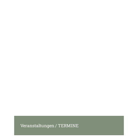
Veranstaltungen / TERMINE