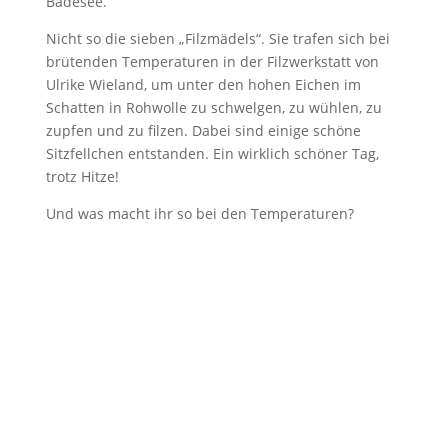
Badesee.
Nicht so die sieben „Filzmädels“. Sie trafen sich bei
brütenden Temperaturen in der Filzwerkstatt von
Ulrike Wieland, um unter den hohen Eichen im
Schatten in Rohwolle zu schwelgen, zu wühlen, zu
zupfen und zu filzen. Dabei sind einige schöne
Sitzfellchen entstanden. Ein wirklich schöner Tag,
trotz Hitze!
Und was macht ihr so bei den Temperaturen?