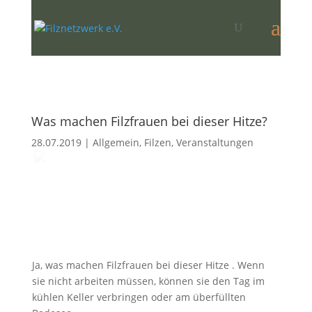
Was machen Filzfrauen bei dieser Hitze?
28.07.2019
|
Allgemein
,
Filzen
,
Veranstaltungen
Ja, was machen Filzfrauen bei dieser Hitze . Wenn
sie nicht arbeiten müssen, können sie den Tag im
kühlen Keller verbringen oder am überfüllten