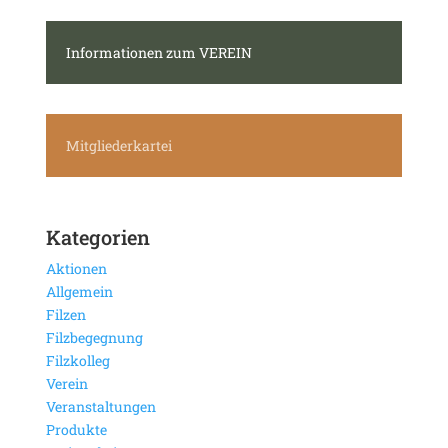
Informationen zum VEREIN
Mitgliederkartei
Kategorien
Aktionen
Allgemein
Filzen
Filzbegegnung
Filzkolleg
Verein
Veranstaltungen
Produkte