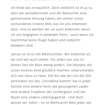
Ich finde das erstaunlich. Doch vielleicht ist es ja so,
dass die Gestalterinnen und die Betrachter eine
gemeinsame Ahnung haben, ein immer schon
vorhandenes inneres Bild, das sie uns erkennen
lässt. Und so werden wir sie auch erkennen, wenn
sie uns begegnen in jedweder Form – auch wenn sie
manchmal keine Flügel haben und vielleicht
tätowiert sind…
Genau so ist es mit Weihnachten. Wir erkennen es,
wo und wie auch immer. Für jeden von uns ist
dieses Fest ein klein wenig anders. Die Rezepte, die
unser inneres Kind glücklich machen, unterscheiden
sich von Haus zu Haus. Die Art, wie wir uns die Zeit
vertreiben, bis das „Christkind kommt“ hat in jeder
Familie eine andere Form, die gesungenen Lieder
eine andere Tradition, der Lichterglanz und der
Baum eine andere Lieblingsgestalt. Und doch
wissen wir sofort – es ist Weihnacht! Weil jeder von