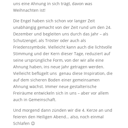
uns eine Ahnung in sich trägt, davon was
Weihnachten ist!
Die Engel haben sich schon vor langer Zeit
unabhängig gemacht von der Zeit rund um den 24.
Dezember und begleiten uns durch das Jahr – als
Schutzengel, als Tröster oder auch als
Friedenssymbole. Vielleicht kann auch die lichtvolle
Stimmung und der Kern dieser Tage, reduziert auf
seine ursprüngliche Form, von der wir alle eine
Ahnung haben, ins neue Jahr getragen werden.
Vielleicht beflügelt uns genau diese Inspiration, die
auf dem sicheren Boden einer gemeinsamen
Ahnung wächst. Immer neue gestalterische
Freiräume entwickeln sich in uns – aber vor allem
auch in Gemeinschaft.
Und morgend dann zünden wir die 4. Kerze an und
feieren den Heiligen Abend… also, noch einmal
Schlafen 😉