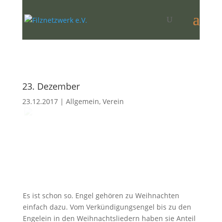
23. Dezember
23.12.2017
|
Allgemein
,
Verein
Es ist schon so. Engel gehören zu Weihnachten
einfach dazu. Vom Verkündigungsengel bis zu den
Engelein in den Weihnachtsliedern haben sie Anteil