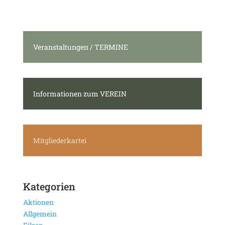
Veranstaltungen / TERMINE
Informationen zum VEREIN
Mitgliederkartei
Kategorien
Aktionen
Allgemein