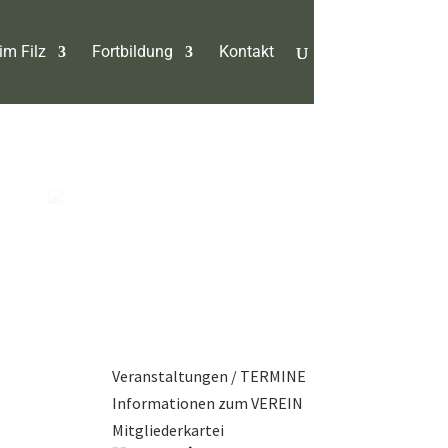
im Filz
Fortbildung
Kontakt
Veranstaltungen / TERMINE
Informationen zum VEREIN
Mitgliederkartei