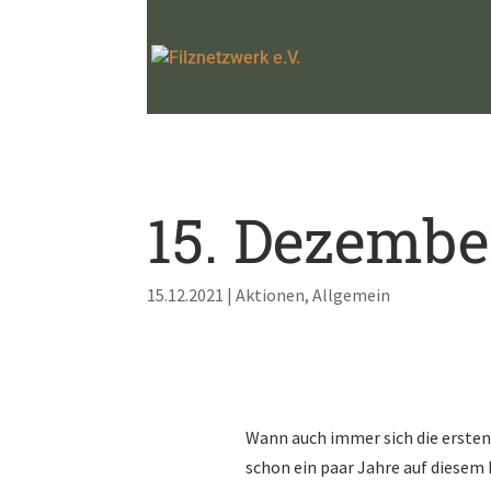
15. Dezembe
15.12.2021
|
Aktionen
,
Allgemein
Wann auch immer sich die ersten
schon ein paar Jahre auf diesem