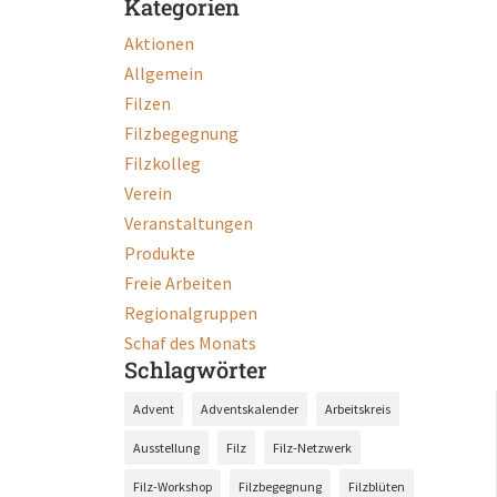
Kategorien
Aktionen
Allgemein
Filzen
Filzbegegnung
Filzkolleg
Verein
Veranstaltungen
Produkte
Freie Arbeiten
Regionalgruppen
Schaf des Monats
Schlagwörter
Advent
Adventskalender
Arbeitskreis
Ausstellung
Filz
Filz-Netzwerk
Filz-Workshop
Filzbegegnung
Filzblüten