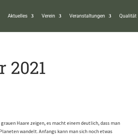
Aktuelles
Verein
Veranstaltungen
Qualität 
r 2021
 grauen Haare zeigen, es macht einem deutlich, dass man
 Planeten wandelt. Anfangs kann man sich noch etwas