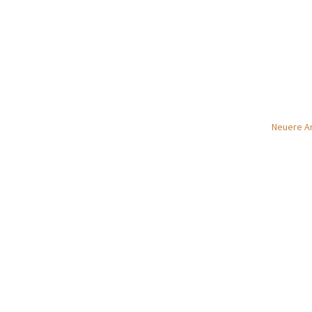
Neuere Ar