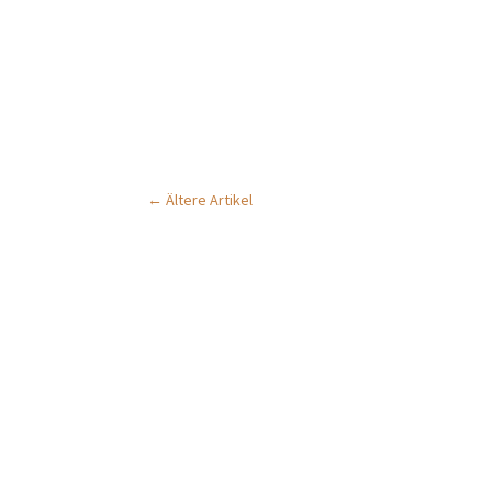
←
Ältere Artikel