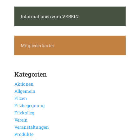
Informationen zum VEREIN
Mitgliederkartei
Kategorien
Aktionen
Allgemein
Filzen
Filzbegegnung
Filzkolleg
Verein
Veranstaltungen
Produkte