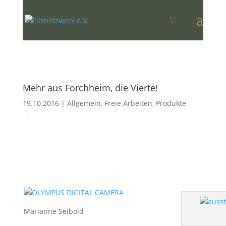
Mehr aus Forchheim, die Vierte!
19.10.2016
|
Allgemein
,
Freie Arbeiten
,
Produkte
Marianne Seibold