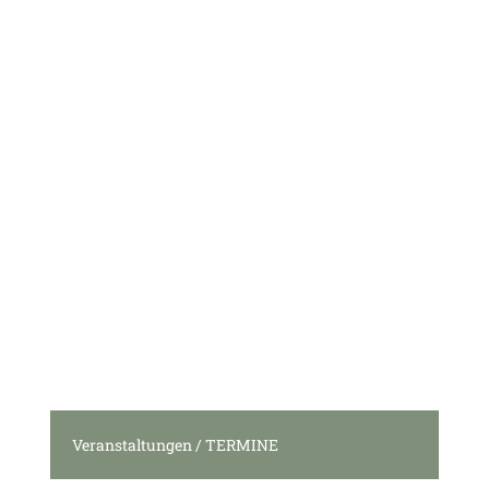
Veranstaltungen / TERMINE