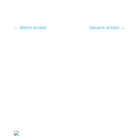
←
Ältere Artikel
Neuere Artikel
→