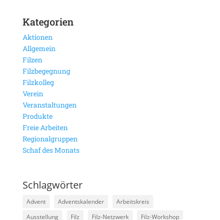
Kategorien
Aktionen
Allgemein
Filzen
Filzbegegnung
Filzkolleg
Verein
Veranstaltungen
Produkte
Freie Arbeiten
Regionalgruppen
Schaf des Monats
Schlagwörter
Advent
Adventskalender
Arbeitskreis
Ausstellung
Filz
Filz-Netzwerk
Filz-Workshop