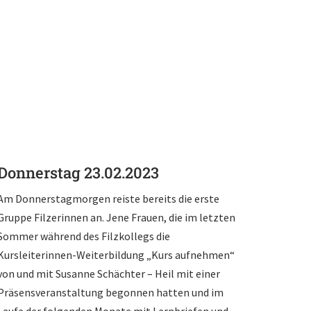
Donnerstag 23.02.2023
Am Donnerstagmorgen reiste bereits die erste
Gruppe Filzerinnen an. Jene Frauen, die im letzten
Sommer während des Filzkollegs die
Kursleiterinnen-Weiterbildung „Kurs aufnehmen“
von und mit Susanne Schächter – Heil mit einer
Präsensveranstaltung begonnen hatten und im