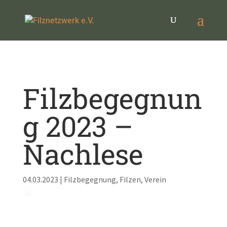
Filzbegegnun
g 2023 –
Nachlese
04.03.2023
|
Filzbegegnung
,
Filzen
,
Verein