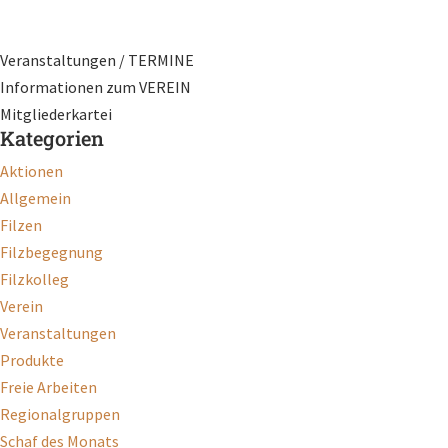
Veranstaltungen / TERMINE
Informationen zum VEREIN
Mitgliederkartei
Kategorien
Aktionen
Allgemein
Filzen
Filzbegegnung
Filzkolleg
Verein
Veranstaltungen
Produkte
Freie Arbeiten
Regionalgruppen
Schaf des Monats