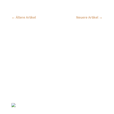
←
Ältere Artikel
Neuere Artikel
→