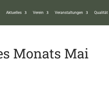
Aktuelles
Verein
Veranstaltungen
Qualität 
es Monats Mai