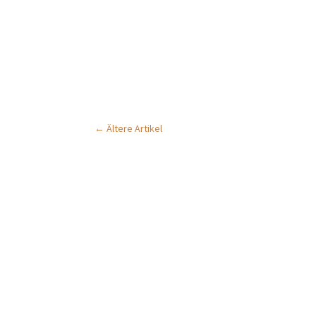
←
Ältere Artikel