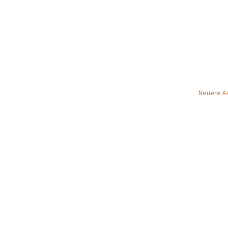
Neuere Ar