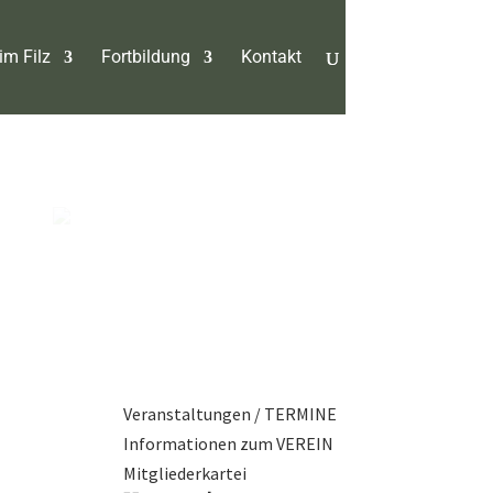
im Filz
Fortbildung
Kontakt
Veranstaltungen / TERMINE
Informationen zum VEREIN
Mitgliederkartei