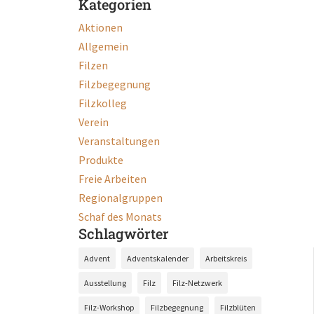
Kategorien
Aktionen
Allgemein
Filzen
Filzbegegnung
Filzkolleg
Verein
Veranstaltungen
Produkte
Freie Arbeiten
Regionalgruppen
Schaf des Monats
Schlagwörter
Advent
Adventskalender
Arbeitskreis
Ausstellung
Filz
Filz-Netzwerk
Filz-Workshop
Filzbegegnung
Filzblüten