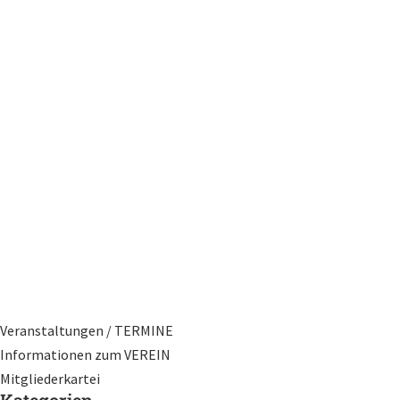
Veranstaltungen / TERMINE
Informationen zum VEREIN
Mitgliederkartei