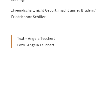
„Freundschaft, nicht Geburt, macht uns zu Brüdern.“
Friedrich von Schiller
Text – Angela Teuchert
Foto Angela Teuchert