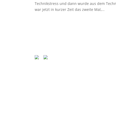
Technikstress und dann wurde aus dem Technik
war jetzt in kurzer Zeit das zweite Mal,...