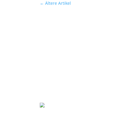
←
Ältere Artikel