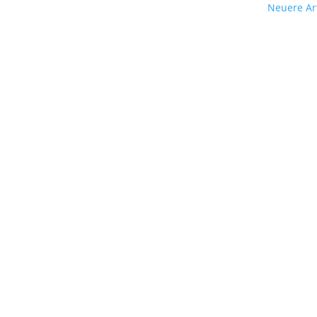
Neuere Art