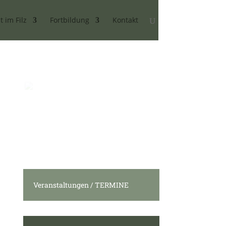
t im Filz
Fortbildung
Kontakt
Veranstaltungen / TERMINE