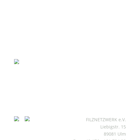
FILZNETZWERK e.V.
Liebigstr. 15
89081 Ulm