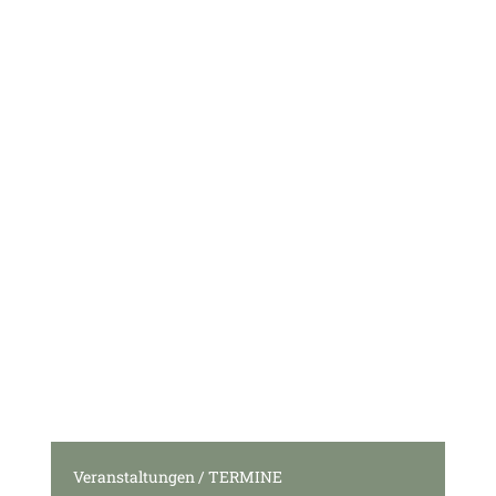
Veranstaltungen / TERMINE