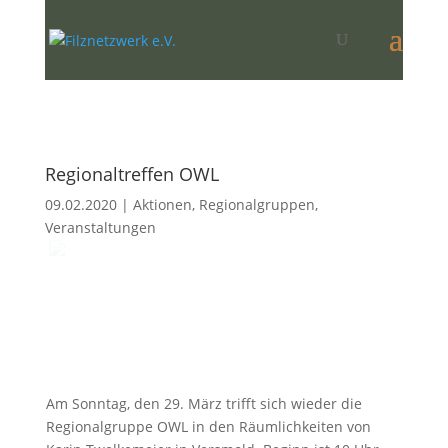
Regionaltreffen OWL
09.02.2020
|
Aktionen
,
Regionalgruppen
,
Veranstaltungen
Am Sonntag, den 29. März trifft sich wieder die
Regionalgruppe OWL in den Räumlichkeiten von