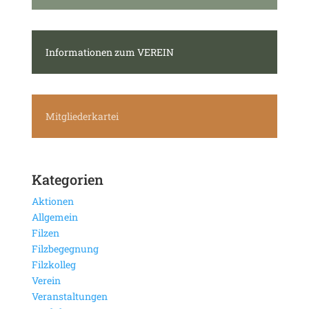
Informationen zum VEREIN
Mitgliederkartei
Kategorien
Aktionen
Allgemein
Filzen
Filzbegegnung
Filzkolleg
Verein
Veranstaltungen