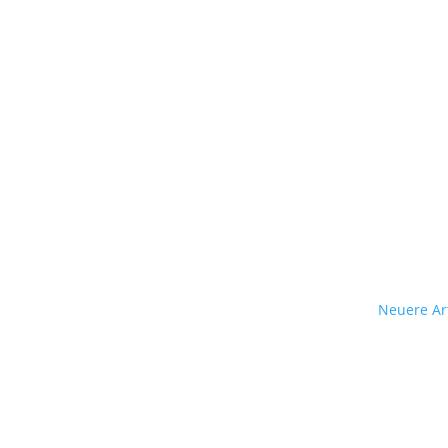
Neuere Art