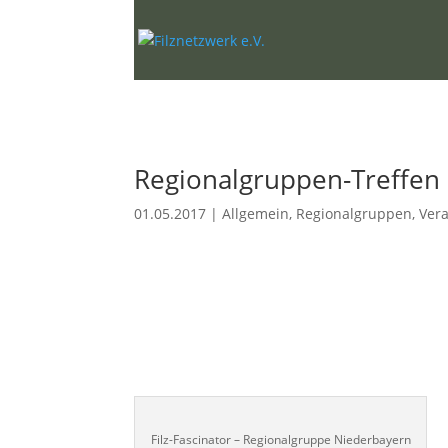
Regionalgruppen-Treffen
01.05.2017
|
Allgemein
,
Regionalgruppen
,
Ver
Filz-Fascinator – Regionalgruppe Niederbayern