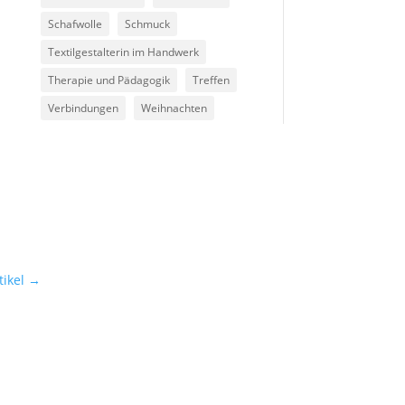
Schafwolle
Schmuck
Textilgestalterin im Handwerk
Therapie und Pädagogik
Treffen
Verbindungen
Weihnachten
ikel
→