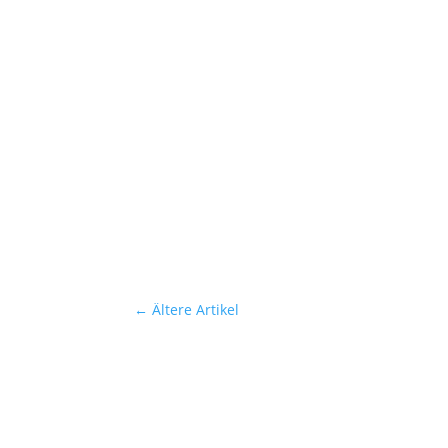
←
Ältere Artikel