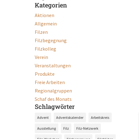
Kategorien
Aktionen
Allgemein
Filzen
Filzbegegnung
Filzkolleg
Verein
Veranstaltungen
Produkte
Freie Arbeiten
Regionalgruppen
Schaf des Monats
Schlagwörter
Advent
Adventskalender
Arbeitskreis
Ausstellung
Filz
Filz-Netzwerk