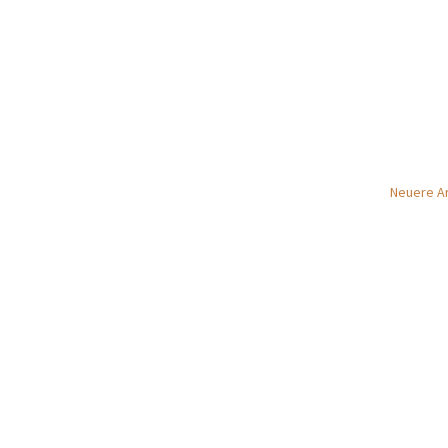
Neuere Ar