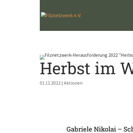
Herbst im W
01.11.2022
|
Aktionen
Gabriele Nikolai – Sc