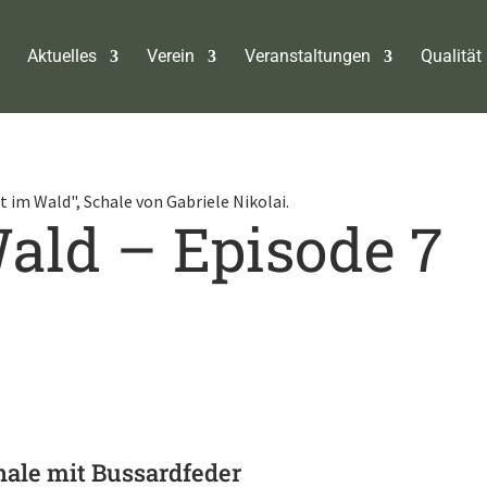
Aktuelles
Verein
Veranstaltungen
Qualität 
ald – Episode 7
hale mit Bussardfeder