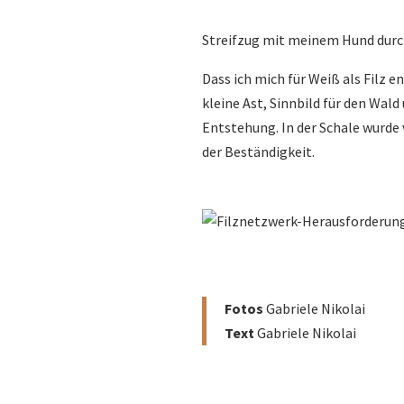
Streifzug mit meinem Hund durc
Dass ich mich für Weiß als Filz e
kleine Ast, Sinnbild für den Wald
Entstehung. In der Schale wurde 
der Beständigkeit.
Fotos
Gabriele Nikolai
Text
Gabriele Nikolai