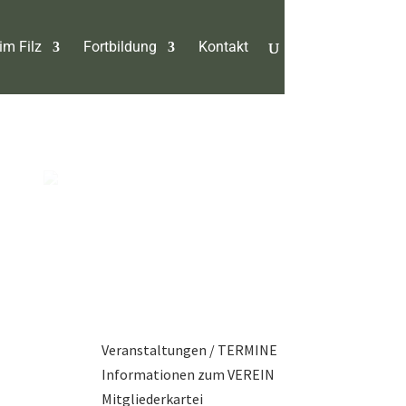
im Filz
Fortbildung
Kontakt
Veranstaltungen / TERMINE
Informationen zum VEREIN
Mitgliederkartei