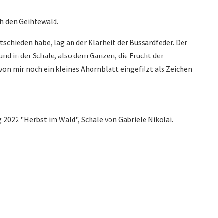
h den Geihtewald.
ntschieden habe, lag an der Klarheit der Bussardfeder. Der
 und in der Schale, also dem Ganzen, die Frucht der
von mir noch ein kleines Ahornblatt eingefilzt als Zeichen