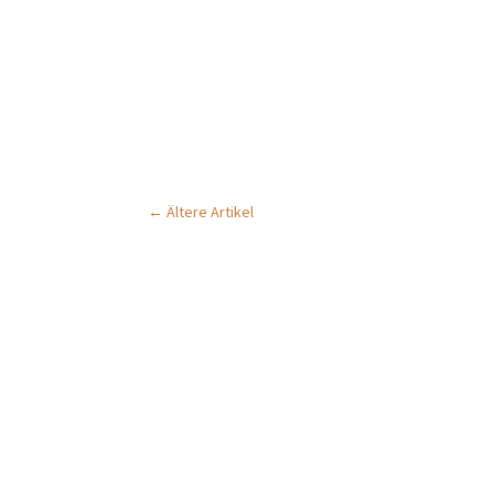
←
Ältere Artikel