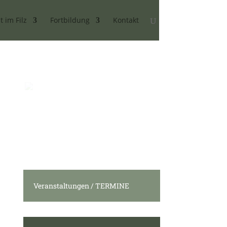
t im Filz
Fortbildung
Kontakt
Veranstaltungen / TERMINE