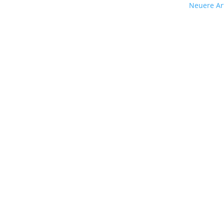
Neuere Art