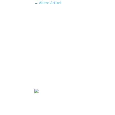
←
Ältere Artikel