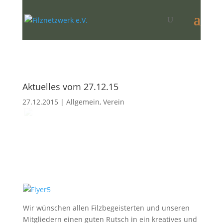
Aktuelles vom 27.12.15
27.12.2015
|
Allgemein
,
Verein
Wir wünschen allen Filzbegeisterten und unseren
Mitgliedern einen guten Rutsch in ein kreatives und