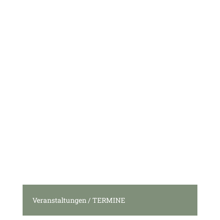
Veranstaltungen / TERMINE