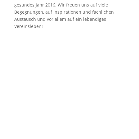
gesundes Jahr 2016. Wir freuen uns auf viele
Begegnungen, auf Inspirationen und fachlichen
Austausch und vor allem auf ein lebendiges
Vereinsleben!