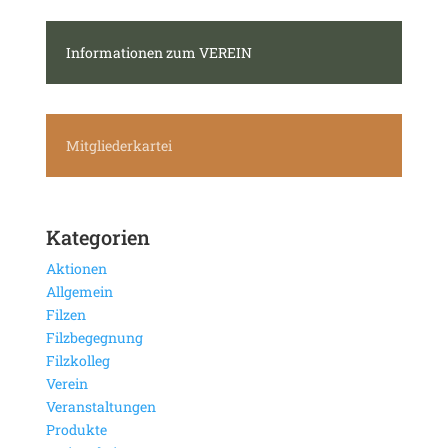
Informationen zum VEREIN
Mitgliederkartei
Kategorien
Aktionen
Allgemein
Filzen
Filzbegegnung
Filzkolleg
Verein
Veranstaltungen
Produkte