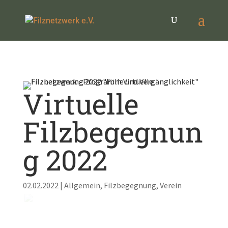
Virtuelle
Filzbegegnun
g 2022
02.02.2022
|
Allgemein
,
Filzbegegnung
,
Verein