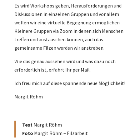
Es wird Workshops geben, Herausforderungen und
Diskussionen in einzelnen Gruppen und vor allem
wollen wir eine virtuelle Begegnung ermöglichen.
Kleinere Gruppen via Zoom in denen sich Menschen
treffen und austauschen können, auch das
gemeinsame Filzen werden wir anstreben.
Wie das genau aussehen wird und was dazu noch
erforderlich ist, erfahrt Ihr per Mail.
Ich freu mich auf diese spannende neue Möglichkeit!
Margit Röhm
Text
Margit Röhm
Foto
Margit Röhm – Filzarbeit