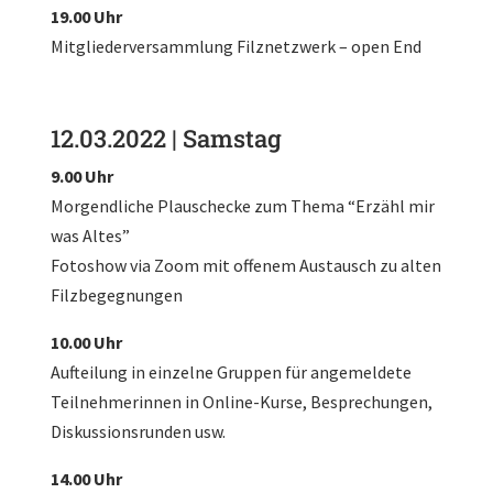
19.00 Uhr
Mitgliederversammlung Filznetzwerk – open End
12.03.2022 | Samstag
9.00 Uhr
Morgendliche Plauschecke zum Thema “Erzähl mir
was Altes”
Fotoshow via Zoom mit offenem Austausch zu alten
Filzbegegnungen
10.00 Uhr
Aufteilung in einzelne Gruppen für angemeldete
Teilnehmerinnen in Online-Kurse, Besprechungen,
Diskussionsrunden usw.
14.00 Uhr