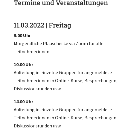
Termine und Veranstaltungen
11.03.2022 | Freitag
9.00 Uhr
Morgendliche Plauschecke via Zoom für alle
Teilnehmerinnen
10.00 Uhr
Aufteilung in einzelne Gruppen für angemeldete
Teilnehmerinnen in Online-Kurse, Besprechungen,
Diskussionsrunden usw.
14.00 Uhr
Aufteilung in einzelne Gruppen für angemeldete
Teilnehmerinnen in Online-Kurse, Besprechungen,
Diskussionsrunden usw.