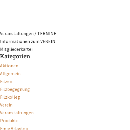
Veranstaltungen / TERMINE
Informationen zum VEREIN
Mitgliederkartei
Kategorien
Aktionen
Allgemein
Filzen
Filzbegegnung
Filzkolleg
Verein
Veranstaltungen
Produkte
Freie Arbeiten