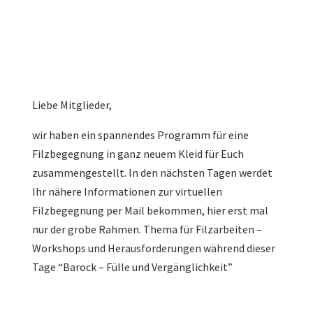
Liebe Mitglieder,
wir haben ein spannendes Programm für eine
Filzbegegnung in ganz neuem Kleid für Euch
zusammengestellt. In den nächsten Tagen werdet
Ihr nähere Informationen zur virtuellen
Filzbegegnung per Mail bekommen, hier erst mal
nur der grobe Rahmen. Thema für Filzarbeiten –
Workshops und Herausforderungen während dieser
Tage “Barock – Fülle und Vergänglichkeit”