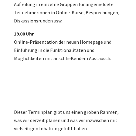
Aufteilung in einzelne Gruppen für angemeldete
Teilnehmerinnen in Online-Kurse, Besprechungen,
Diskussionsrunden usw.
19.00 Uhr
Online-Präsentation der neuen Homepage und
Einführung in die Funktionalitäten und
Möglichkeiten mit anschließendem Austausch.
Dieser Terminplan gibt uns einen groben Rahmen,
was wir derzeit planen und was wir inzwischen mit
vielseitigen Inhalten gefüllt haben.