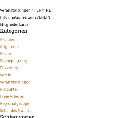
Veranstaltungen / TERMINE
Informationen zum VEREIN
Mitgliederkartei
Kategorien
Aktionen
Allgemein
Filzen
Filzbegegnung
Filzkolleg
Verein
Veranstaltungen
Produkte
Freie Arbeiten
Regionalgruppen
Schaf des Monats
Schlagwörter