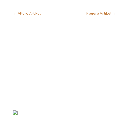
←
Ältere Artikel
Neuere Artikel
→