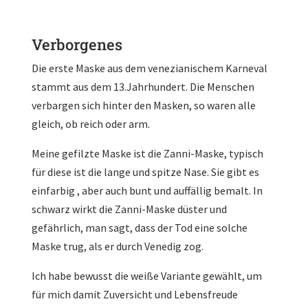
Verborgenes
Die erste Maske aus dem venezianischem Karneval
stammt aus dem 13.Jahrhundert. Die Menschen
verbargen sich hinter den Masken, so waren alle
gleich, ob reich oder arm.
Meine gefilzte Maske ist die Zanni-Maske, typisch
für diese ist die lange und spitze Nase. Sie gibt es
einfarbig , aber auch bunt und auffällig bemalt. In
schwarz wirkt die Zanni-Maske düster und
gefährlich, man sagt, dass der Tod eine solche
Maske trug, als er durch Venedig zog.
Ich habe bewusst die weiße Variante gewählt, um
für mich damit Zuversicht und Lebensfreude