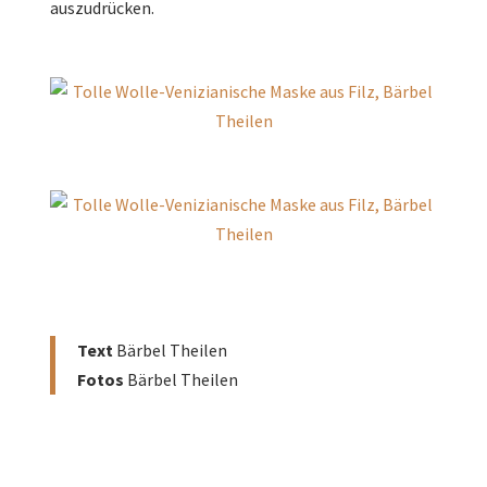
auszudrücken.
Text
Bärbel Theilen
Fotos
Bärbel Theilen