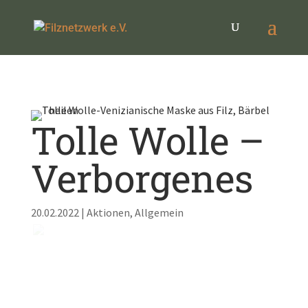
Tolle Wolle –
Verborgenes
20.02.2022
|
Aktionen
,
Allgemein