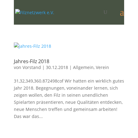
Jahres-Filz 2018
von
Vorstand
|
30.12.2018
|
Allgemein
,
Verein
31,32,349,360.872498cof Wir hatten ein wirklich gutes
Jahr 2018. Begegnungen, voneinander lernen, sich
zeigen wollen, den Filz in seinen unendlichen
Spielarten präsentieren, neue Qualitäten entdecken,
neue Menschen treffen und gemeinsam arbeiten!
Das war das...