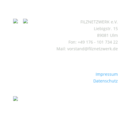
FILZNETZWERK e.V.
Liebigstr. 15
89081 Ulm
Fon: +49 176 - 101 734 22
Mail: vorstand@filznetzwerk.de
Impressum
Datenschutz
Mitgliederbereich