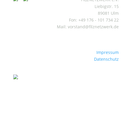
Liebigstr. 15
89081 Ulm
Fon: +49 176 - 101 734 22
Mail: vorstand@filznetzwerk.de
Impressum
Datenschutz
Mitgliederbereich