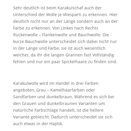
Sehr deutlich ist beim Karakulschaf auch der
Unterschied der Wolle je Vliesparti zu erkennen. Hier
deutlich nicht nur an der Länge sondern auch an der
Farbe zu erkennen. Von LInkes nach Rechts
Rückenwolle – Flankenwolle und Bauchwolle. Die
kurze Bauchwolle unterscheidet sich dabei nicht nur
in der Länge und Farbe, sie ist auch wesentlich
weicher, da ihr die langen Grannen fast Vollständig
fehlen und nur ein paar Spickelhaare zu finden sind.
Karakulwolle wird im Handel in drei Farben
angeboten, Grau – Kamelhaarfarben oder
Sandfarben und dunkelbraun. Während es sich bei
den Grauen und dunkelbraunen Varianten um
natürliche Farbschläge handelt, ist die hellere
Variante gebleicht. Dadurch unterscheidet sie sich
auch etwas in der Haptik.