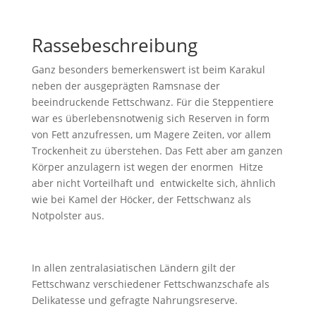
Rassebeschreibung
Ganz besonders bemerkenswert ist beim Karakul
neben der ausgeprägten Ramsnase der
beeindruckende Fettschwanz. Für die Steppentiere
war es überlebensnotwenig sich Reserven in form
von Fett anzufressen, um Magere Zeiten, vor allem
Trockenheit zu überstehen. Das Fett aber am ganzen
Körper anzulagern ist wegen der enormen Hitze
aber nicht Vorteilhaft und entwickelte sich, ähnlich
wie bei Kamel der Höcker, der Fettschwanz als
Notpolster aus.
In allen zentralasiatischen Ländern gilt der
Fettschwanz verschiedener Fettschwanzschafe als
Delikatesse und gefragte Nahrungsreserve.