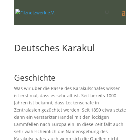
Deutsches Karakul
Geschichte
Was wir über die Rasse des Karakulschafes wissen
ist erst mal, dass es sehr alt ist. Seit bereits 1000
Jahren ist bekannt, dass Lockenschafe in
Zentralasien gezüchtet werden. Seit 1850 etwa setzte
dann ein verstärkter Handel mit den lockigen
Lammfellen nach Europa ein. In diese Zeit fällt auch
sehr wahrscheinlich die Namensgebung des
Karakulschafes, auch wenn sich die Quellen nicht