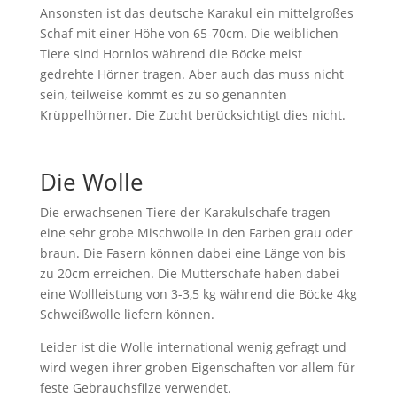
Ansonsten ist das deutsche Karakul ein mittelgroßes
Schaf mit einer Höhe von 65-70cm. Die weiblichen
Tiere sind Hornlos während die Böcke meist
gedrehte Hörner tragen. Aber auch das muss nicht
sein, teilweise kommt es zu so genannten
Krüppelhörner. Die Zucht berücksichtigt dies nicht.
Die Wolle
Die erwachsenen Tiere der Karakulschafe tragen
eine sehr grobe Mischwolle in den Farben grau oder
braun. Die Fasern können dabei eine Länge von bis
zu 20cm erreichen. Die Mutterschafe haben dabei
eine Wollleistung von 3-3,5 kg während die Böcke 4kg
Schweißwolle liefern können.
Leider ist die Wolle international wenig gefragt und
wird wegen ihrer groben Eigenschaften vor allem für
feste Gebrauchsfilze verwendet.