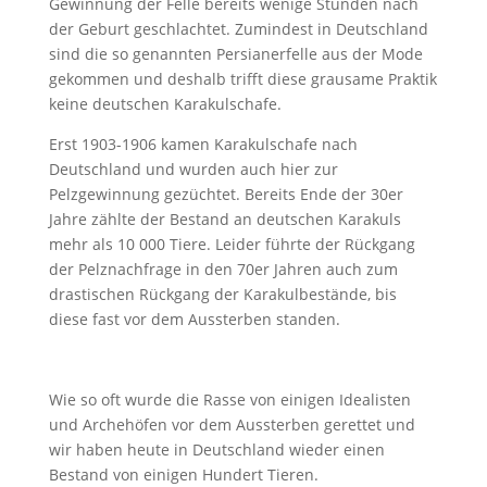
Gewinnung der Felle bereits wenige Stunden nach
der Geburt geschlachtet. Zumindest in Deutschland
sind die so genannten Persianerfelle aus der Mode
gekommen und deshalb trifft diese grausame Praktik
keine deutschen Karakulschafe.
Erst 1903-1906 kamen Karakulschafe nach
Deutschland und wurden auch hier zur
Pelzgewinnung gezüchtet. Bereits Ende der 30er
Jahre zählte der Bestand an deutschen Karakuls
mehr als 10 000 Tiere. Leider führte der Rückgang
der Pelznachfrage in den 70er Jahren auch zum
drastischen Rückgang der Karakulbestände, bis
diese fast vor dem Aussterben standen.
Wie so oft wurde die Rasse von einigen Idealisten
und Archehöfen vor dem Aussterben gerettet und
wir haben heute in Deutschland wieder einen
Bestand von einigen Hundert Tieren.