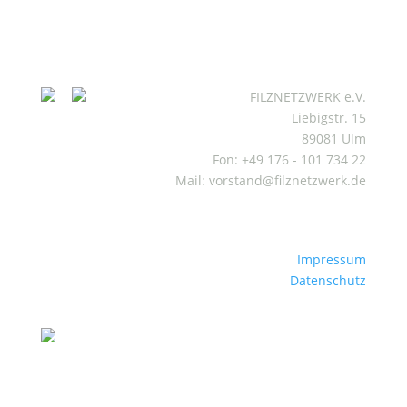
FILZNETZWERK e.V.
Liebigstr. 15
89081 Ulm
Fon: +49 176 - 101 734 22
Mail: vorstand@filznetzwerk.de
Impressum
Datenschutz
Mitgliederbereich