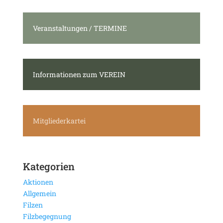
Veranstaltungen / TERMINE
Informationen zum VEREIN
Mitgliederkartei
Kategorien
Aktionen
Allgemein
Filzen
Filzbegegnung