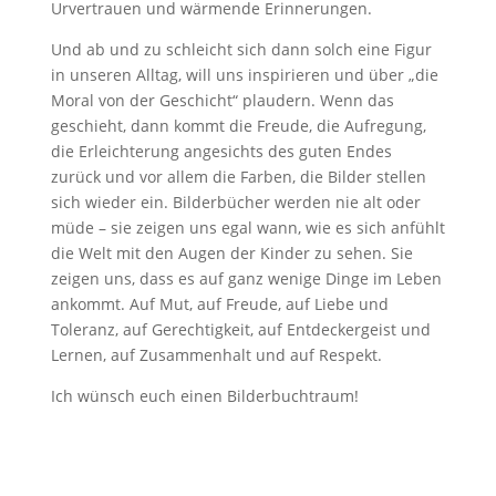
Urvertrauen und wärmende Erinnerungen.
Und ab und zu schleicht sich dann solch eine Figur
in unseren Alltag, will uns inspirieren und über „die
Moral von der Geschicht“ plaudern. Wenn das
geschieht, dann kommt die Freude, die Aufregung,
die Erleichterung angesichts des guten Endes
zurück und vor allem die Farben, die Bilder stellen
sich wieder ein. Bilderbücher werden nie alt oder
müde – sie zeigen uns egal wann, wie es sich anfühlt
die Welt mit den Augen der Kinder zu sehen. Sie
zeigen uns, dass es auf ganz wenige Dinge im Leben
ankommt. Auf Mut, auf Freude, auf Liebe und
Toleranz, auf Gerechtigkeit, auf Entdeckergeist und
Lernen, auf Zusammenhalt und auf Respekt.
Ich wünsch euch einen Bilderbuchtraum!