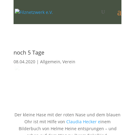
noch 5 Tage
08.04.2020
|
Allgemein
,
Verein
Der kleine Hase mit der roten Nase und dem blauen
Ohr ist mit Hilfe von
Claudia Hecker e
inem
Bilderbuch von Helme Heine entsprungen – und