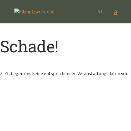
Schade!
Z. Zt. liegen uns keine entsprechenden Veranstaltungsdaten vor.