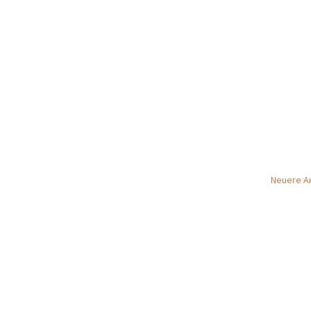
Neuere Ar