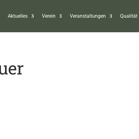
Aktuelles
Verein
Veranstaltungen
Qualität 
auer