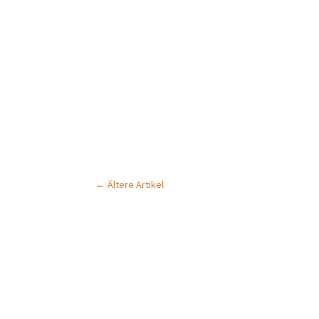
←
Ältere Artikel