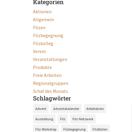
Kategorien
Aktionen
Allgemein
Filzen
Filzbegegnung
Filzkolleg
Verein
Veranstaltungen
Produkte
Freie Arbeiten
Regionalgruppen
Schaf des Monats
Schlagwörter
Advent
Adventskalender
Arbeitskreis
Ausstellung
Filz
Filz-Netzwerk
Filz-Workshop
Filzbegegnung
Filzblüten