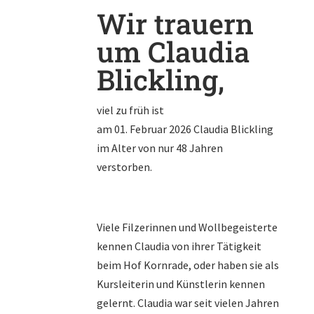
Wir trauern
um Claudia
Blickling,
viel zu früh ist
am 01. Februar 2026 Claudia Blickling
im Alter von nur 48 Jahren
verstorben.
Viele Filzerinnen und Wollbegeisterte
kennen Claudia von ihrer Tätigkeit
beim Hof Kornrade, oder haben sie als
Kursleiterin und Künstlerin kennen
gelernt. Claudia war seit vielen Jahren