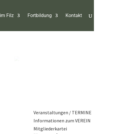
im Filz
Fortbildung
Kontakt
Veranstaltungen / TERMINE
Informationen zum VEREIN
Mitgliederkartei