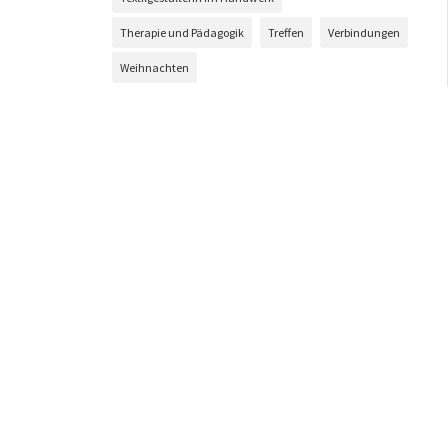
Therapie und Pädagogik
Treffen
Verbindungen
Weihnachten