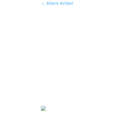
←
Ältere Artikel