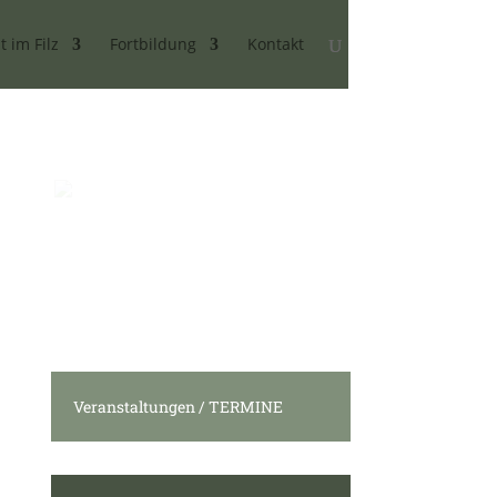
t im Filz
Fortbildung
Kontakt
Veranstaltungen / TERMINE