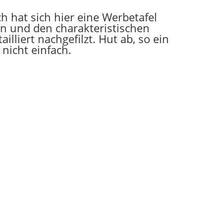
ch hat sich hier eine Werbetafel
 und den charakteristischen
ailliert nachgefilzt. Hut ab, so ein
t nicht einfach.