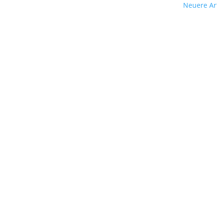
Neuere Art