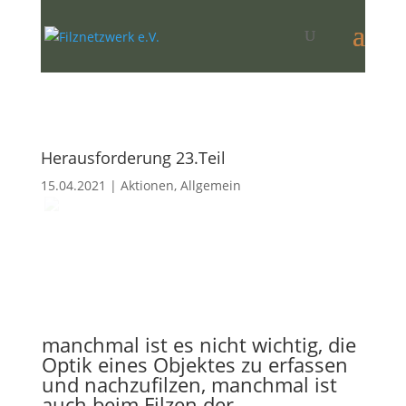
Herausforderung 23.Teil
15.04.2021
|
Aktionen
,
Allgemein
manchmal ist es nicht wichtig, die
Optik eines Objektes zu erfassen
und nachzufilzen, manchmal ist
auch beim Filzen der