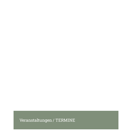
Veranstaltungen / TERMINE