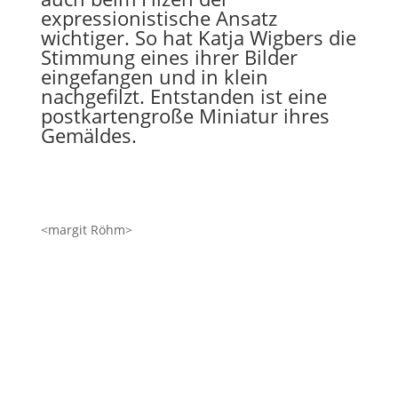
expressionistische Ansatz
wichtiger. So hat Katja Wigbers die
Stimmung eines ihrer Bilder
eingefangen und in klein
nachgefilzt. Entstanden ist eine
postkartengroße Miniatur ihres
Gemäldes.
<margit Röhm>