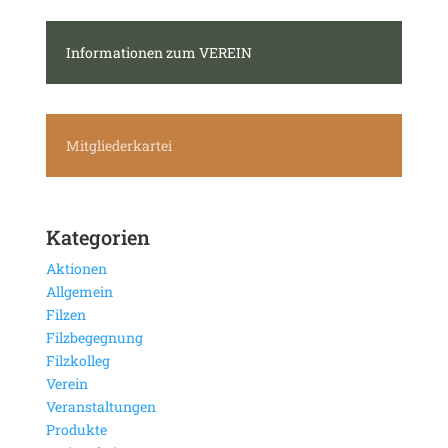
Informationen zum VEREIN
Mitgliederkartei
Kategorien
Aktionen
Allgemein
Filzen
Filzbegegnung
Filzkolleg
Verein
Veranstaltungen
Produkte