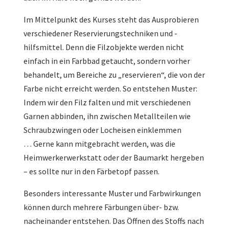
Im Mittelpunkt des Kurses steht das Ausprobieren
verschiedener Reservierungstechniken und -
hilfsmittel. Denn die Filzobjekte werden nicht
einfach in ein Farbbad getaucht, sondern vorher
behandelt, um Bereiche zu „reservieren“, die von der
Farbe nicht erreicht werden. So entstehen Muster:
Indem wir den Filz falten und mit verschiedenen
Garnen abbinden, ihn zwischen Metallteilen wie
Schraubzwingen oder Locheisen einklemmen
… Gerne kann mitgebracht werden, was die
Heimwerkerwerkstatt oder der Baumarkt hergeben
– es sollte nur in den Färbetopf passen.
Besonders interessante Muster und Farbwirkungen
können durch mehrere Färbungen über- bzw.
nacheinander entstehen. Das Öffnen des Stoffs nach