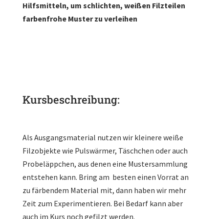
Hilfsmitteln, um schlichten, weißen Filzteilen
farbenfrohe Muster zu verleihen
Kursbeschreibung:
Als Ausgangsmaterial nutzen wir kleinere weiße
Filzobjekte wie Pulswärmer, Täschchen oder auch
Probeläppchen, aus denen eine Mustersammlung
entstehen kann. Bring am besten einen Vorrat an
zu färbendem Material mit, dann haben wir mehr
Zeit zum Experimentieren. Bei Bedarf kann aber
auch im Kurs noch gefilzt werden.