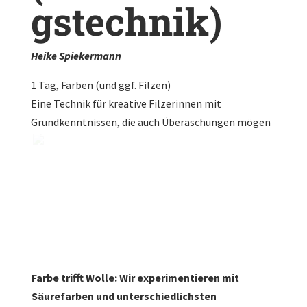
gstechnik)
Heike Spiekermann
1 Tag, Färben (und ggf. Filzen)
Eine Technik für kreative Filzerinnen mit
Grundkenntnissen, die auch Überaschungen mögen
Farbe trifft Wolle: Wir experimentieren mit
Säurefarben und unterschiedlichsten