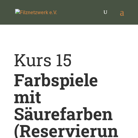
Kurs 15
Farbspiele
mit
Säurefarben
(Reservierun