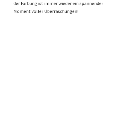
der Färbung ist immer wieder ein spannender
Moment voller Überraschungen!