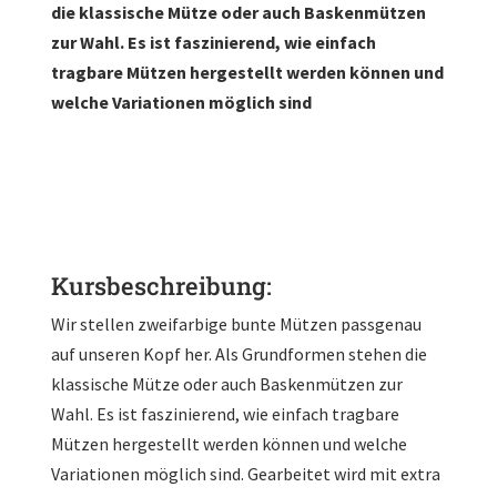
die klassische Mütze oder auch Baskenmützen
zur Wahl. Es ist faszinierend, wie einfach
tragbare Mützen hergestellt werden können und
welche Variationen möglich sind
Kursbeschreibung:
Wir stellen zweifarbige bunte Mützen passgenau
auf unseren Kopf her. Als Grundformen stehen die
klassische Mütze oder auch Baskenmützen zur
Wahl. Es ist faszinierend, wie einfach tragbare
Mützen hergestellt werden können und welche
Variationen möglich sind. Gearbeitet wird mit extra