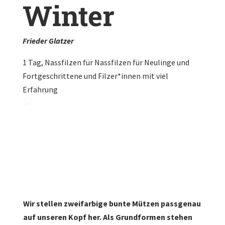
Winter
Frieder Glatzer
1 Tag, Nassfilzen für Nassfilzen für Neulinge und
Fortgeschrittene und Filzer*innen mit viel
Erfahrung
Wir stellen zweifarbige bunte Mützen passgenau
auf unseren Kopf her. Als Grundformen stehen