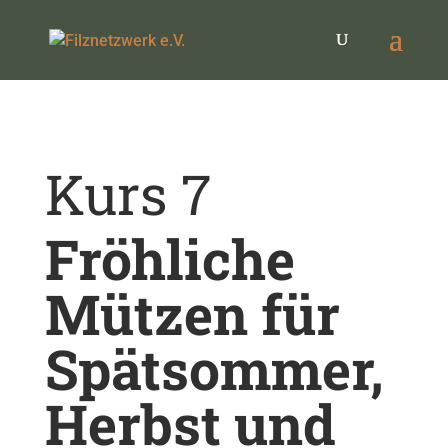
Kurs 7
Fröhliche
Mützen für
Spätsommer,
Herbst und