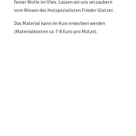
feiner Wolle im Vlies. Lassen wir uns verzaubern
vom Wissen des Hutspezialisten Frieder Glatzer.
Das Material kann im Kurs erworben werden
(Materialkosten ca. 7-8 Euro pro Mütze).