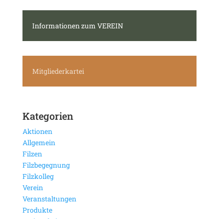
Informationen zum VEREIN
Mitgliederkartei
Kategorien
Aktionen
Allgemein
Filzen
Filzbegegnung
Filzkolleg
Verein
Veranstaltungen
Produkte