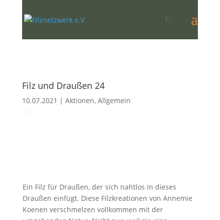
Filz und Draußen 24
10.07.2021
|
Aktionen
,
Allgemein
Ein Filz für Draußen, der sich nahtlos in dieses
Draußen einfügt. Diese Filzkreationen von Annemie
Koenen verschmelzen vollkommen mit der