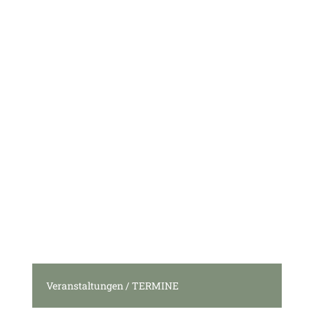
Veranstaltungen / TERMINE