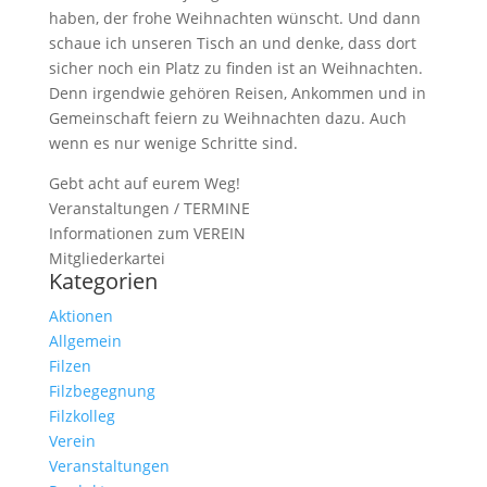
haben, der frohe Weihnachten wünscht. Und dann
schaue ich unseren Tisch an und denke, dass dort
sicher noch ein Platz zu finden ist an Weihnachten.
Denn irgendwie gehören Reisen, Ankommen und in
Gemeinschaft feiern zu Weihnachten dazu. Auch
wenn es nur wenige Schritte sind.
Gebt acht auf eurem Weg!
Veranstaltungen / TERMINE
Informationen zum VEREIN
Mitgliederkartei
Kategorien
Aktionen
Allgemein
Filzen
Filzbegegnung
Filzkolleg
Verein
Veranstaltungen