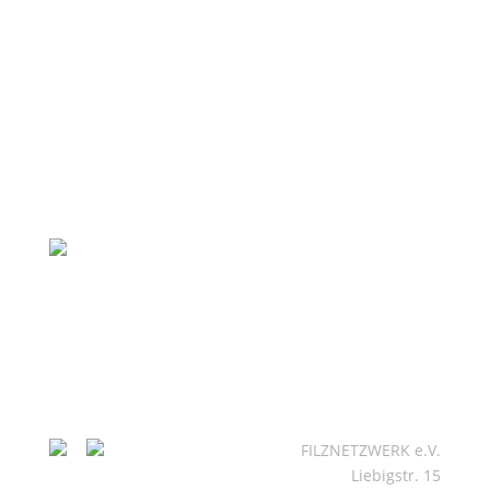
FILZNETZWERK e.V.
Liebigstr. 15