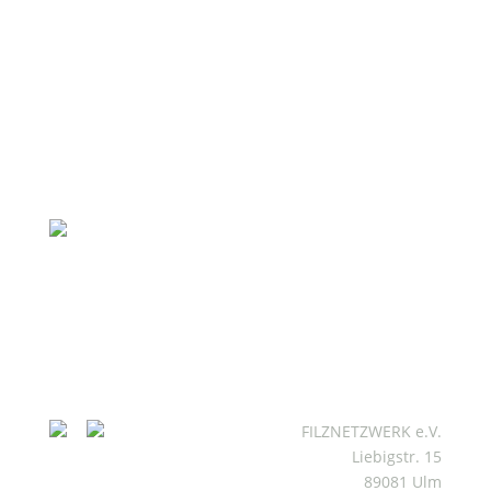
FILZNETZWERK e.V.
Liebigstr. 15
89081 Ulm