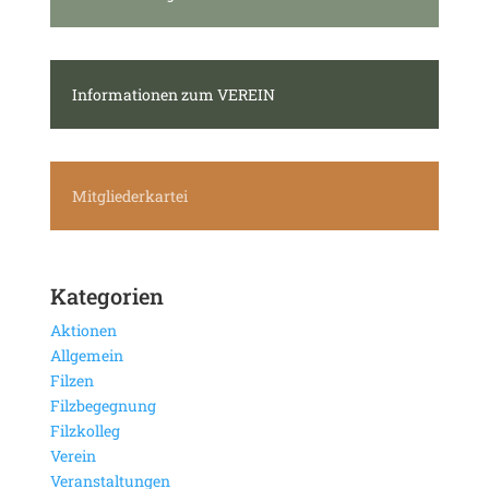
Informationen zum VEREIN
Mitgliederkartei
Kategorien
Aktionen
Allgemein
Filzen
Filzbegegnung
Filzkolleg
Verein
Veranstaltungen