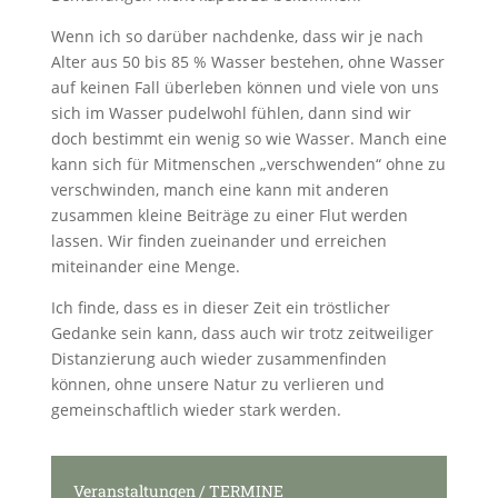
Wenn ich so darüber nachdenke, dass wir je nach
Alter aus 50 bis 85 % Wasser bestehen, ohne Wasser
auf keinen Fall überleben können und viele von uns
sich im Wasser pudelwohl fühlen, dann sind wir
doch bestimmt ein wenig so wie Wasser. Manch eine
kann sich für Mitmenschen „verschwenden“ ohne zu
verschwinden, manch eine kann mit anderen
zusammen kleine Beiträge zu einer Flut werden
lassen. Wir finden zueinander und erreichen
miteinander eine Menge.
Ich finde, dass es in dieser Zeit ein tröstlicher
Gedanke sein kann, dass auch wir trotz zeitweiliger
Distanzierung auch wieder zusammenfinden
können, ohne unsere Natur zu verlieren und
gemeinschaftlich wieder stark werden.
Veranstaltungen / TERMINE