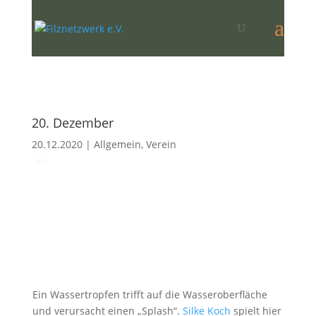
20. Dezember
20.12.2020
|
Allgemein
,
Verein
Ein Wassertropfen trifft auf die Wasseroberfläche
und verursacht einen „Splash“.
Silke Koch
spielt hier