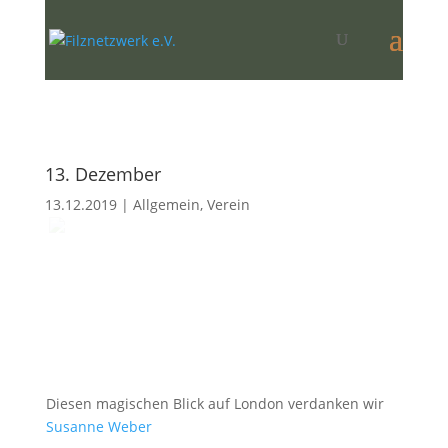
13. Dezember
13.12.2019
|
Allgemein
,
Verein
Diesen magischen Blick auf London verdanken wir
Susanne Weber