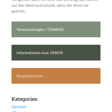
auf den Weihnachtsmarkt, denn der Wind hat
gedreht…
Veranstaltungen / TERMINE
Informationen zum VEREIN
Mitgliederkartei
Kategorien
Aktionen