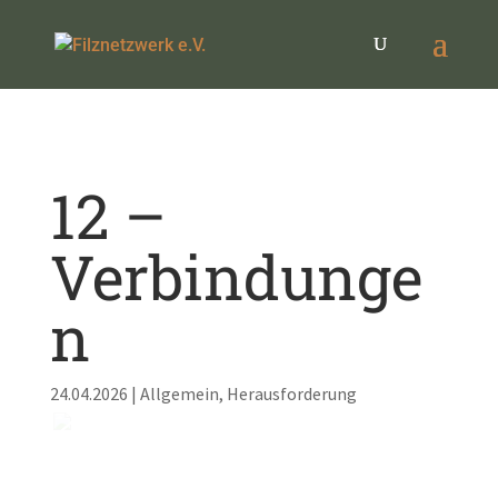
12 –
Verbindunge
n
24.04.2026
|
Allgemein
,
Herausforderung