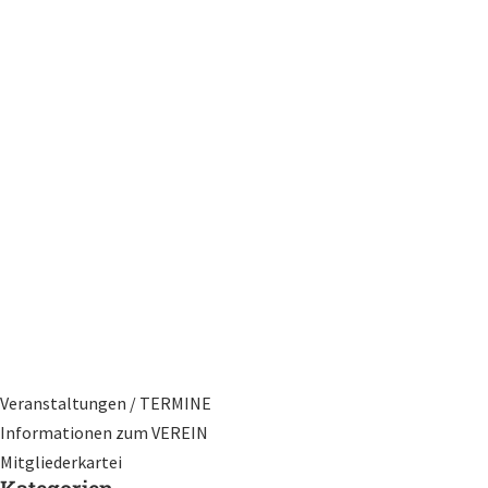
Veranstaltungen / TERMINE
Informationen zum VEREIN
Mitgliederkartei