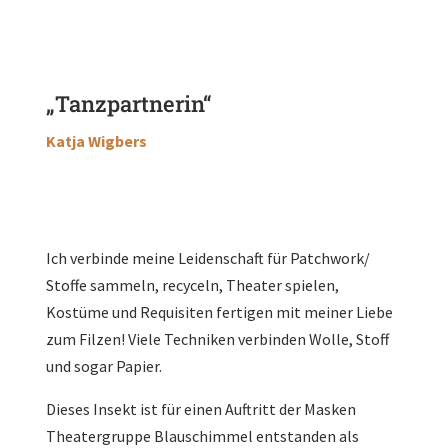
„Tanzpartnerin“
Katja Wigbers
Ich verbinde meine Leidenschaft für Patchwork/
Stoffe sammeln, recyceln, Theater spielen,
Kostüme und Requisiten fertigen mit meiner Liebe
zum Filzen! Viele Techniken verbinden Wolle, Stoff
und sogar Papier.
Dieses Insekt ist für einen Auftritt der Masken
Theatergruppe Blauschimmel entstanden als