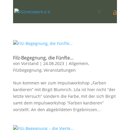
Filz-Begegnung, die Fünfte…
von
Vorstand
|
24.08.2023
|
Allgemein
,
Filzbegegnung
,
Veranstaltungen
Nun kommen wir zum Impulsworkshop „Farben
kardieren“ mit Birgit Blumrich. Lila ist hier nicht “der
letzte Versuch” sondern die Farbe, mit der sich Birgit
samt dem Impulsworkshop “Farben kardieren”
vorstellt. An den abgebildeten Ergebnissen...