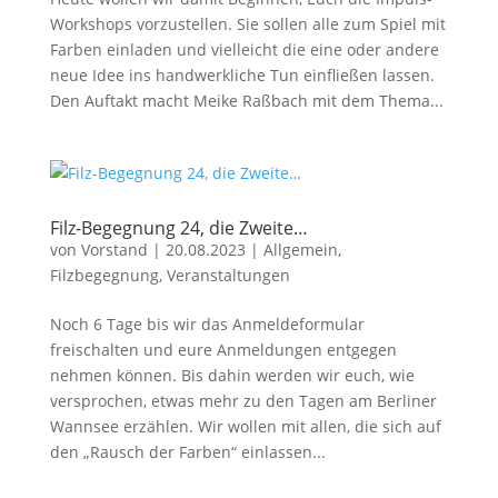
Workshops vorzustellen. Sie sollen alle zum Spiel mit
Farben einladen und vielleicht die eine oder andere
neue Idee ins handwerkliche Tun einfließen lassen.
Den Auftakt macht Meike Raßbach mit dem Thema...
Filz-Begegnung 24, die Zweite…
von
Vorstand
|
20.08.2023
|
Allgemein
,
Filzbegegnung
,
Veranstaltungen
Noch 6 Tage bis wir das Anmeldeformular
freischalten und eure Anmeldungen entgegen
nehmen können. Bis dahin werden wir euch, wie
versprochen, etwas mehr zu den Tagen am Berliner
Wannsee erzählen. Wir wollen mit allen, die sich auf
den „Rausch der Farben“ einlassen...