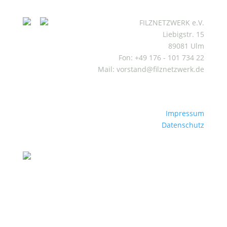
FILZNETZWERK e.V.
Liebigstr. 15
89081 Ulm
Fon: +49 176 - 101 734 22
Mail: vorstand@filznetzwerk.de
Impressum
Datenschutz
Mitgliederbereich