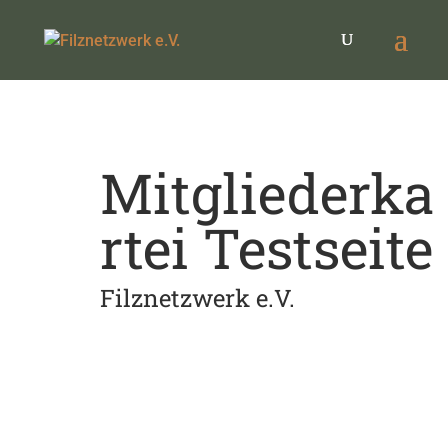
Mitgliederka
rtei Testseite
Filznetzwerk e.V.