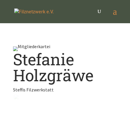
Stefanie
Holzgräwe
Steffis Filzwerkstatt