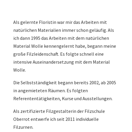
Als gelernte Floristin war mir das Arbeiten mit
natürlichen Materialien immer schon geläufig. Als
ich dann 1995 das Arbeiten mit dem natürlichen
Material Wolle kennengelernt habe, begann meine
große Filzleidenschaft. Es folgte schnell eine
intensive Auseinandersetzung mit dem Material
Wolle.
Die Selbstständigkeit begann bereits 2002, ab 2005
in angemieteten Räumen. Es folgten
Referententätigkeiten, Kurse und Ausstellungen.
Als zertifizierte Filzgestalterin der Filzschule
Oberrot entwerfe ich seit 2011 individuelle
Filzurnen.