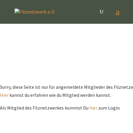
Sorry, diese Seite ist nur für angemeldete Mitglieder des Filznetzw
Hier
kannst du erfahren wie du Mitglied werden kannst.
Als Mitglied des Filznetzwerkes kommst Du
hier
zum Login.