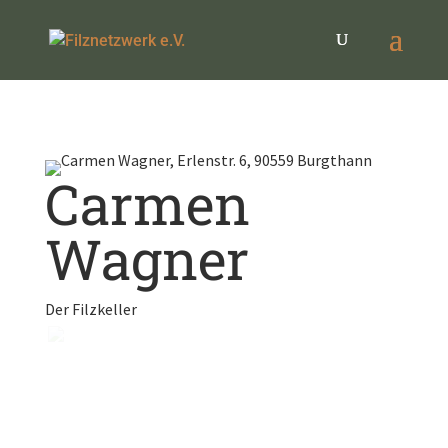
Carmen
Wagner
Der Filzkeller