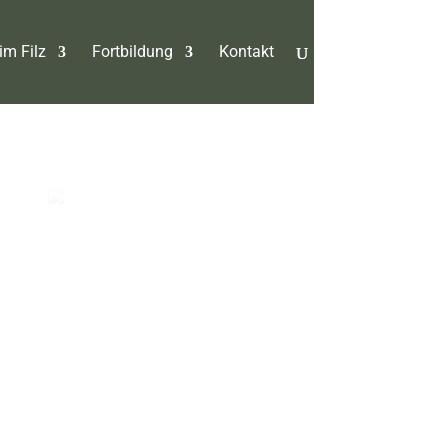
im Filz
Fortbildung
Kontakt