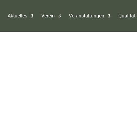
Aktuelles
Verein
Veranstaltungen
Qualität 