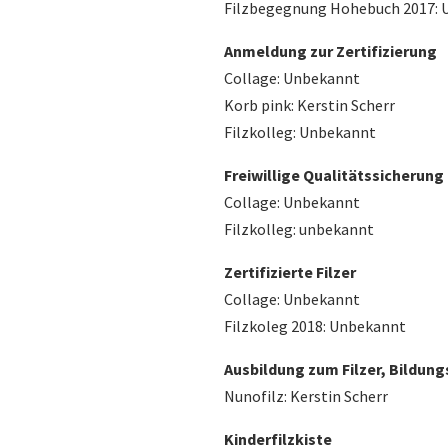
Filzbegegnung Hohebuch 2017:
Anmeldung zur Zertifizierung
Collage: Unbekannt
Korb pink: Kerstin Scherr
Filzkolleg: Unbekannt
Freiwillige Qualitätssicherung
Collage: Unbekannt
Filzkolleg: unbekannt
Zertifizierte Filzer
Collage: Unbekannt
Filzkoleg 2018: Unbekannt
Ausbildung zum Filzer, Bildun
Nunofilz: Kerstin Scherr
Kinderfilzkiste