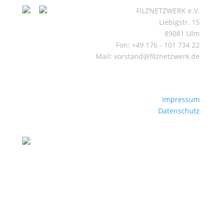
FILZNETZWERK e.V.
Liebigstr. 15
89081 Ulm
Fon: +49 176 - 101 734 22
Mail: vorstand@filznetzwerk.de
Impressum
Datenschutz
Mitgliederbereich