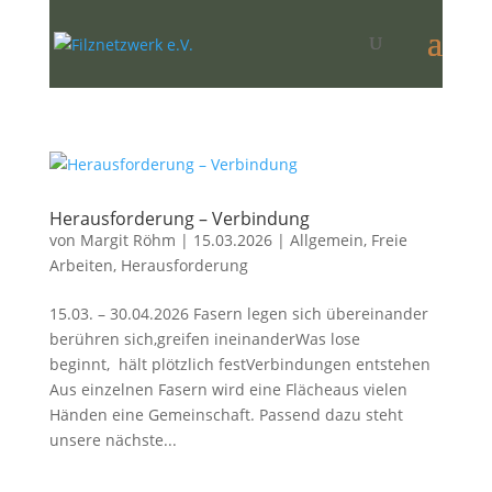
Herausforderung – Verbindung
von
Margit Röhm
|
15.03.2026
|
Allgemein
,
Freie
Arbeiten
,
Herausforderung
15.03. – 30.04.2026 Fasern legen sich übereinander
berühren sich,greifen ineinanderWas lose
beginnt, hält plötzlich festVerbindungen entstehen
Aus einzelnen Fasern wird eine Flächeaus vielen
Händen eine Gemeinschaft. Passend dazu steht
unsere nächste...