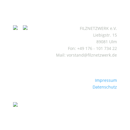
FILZNETZWERK e.V.
Liebigstr. 15
89081 Ulm
Fon: +49 176 - 101 734 22
Mail: vorstand@filznetzwerk.de
Impressum
Datenschutz
Mitgliederbereich